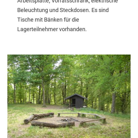
Arbeitsplatte, Vorratsschrank, elektrische
Beleuchtung und Steckdosen. Es sind
Tische mit Bänken für die
Lagerteilnehmer vorhanden.