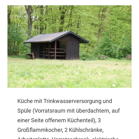
Küche mit Trinkwasserversorgung und
Spüle (Vorratsraum mit überdachtem, auf
einer Seite offenem Küchenteil), 3
Großflammkocher, 2 Kühlschränke,