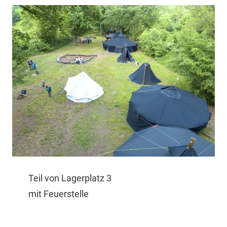
Teil von Lagerplatz 3
mit Feuerstelle