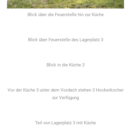
Blick über die Feuerstelle hin zur Küche
Blick über Feuerstelle des Lagerplatz 3
Blick in die Küche 3
Vor der Küche 3 unter dem Vordach stehen 3 Hockerkocher
zur Verfügung
Teil von Lagerplatz 3 mit Küche