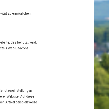
vität zu ermöglichen.
ebsite, das benutzt wird,
ittels Web-Beacons
Benutzereinstellungen
erer Website. Auf diese
en Artikel beispielsweise