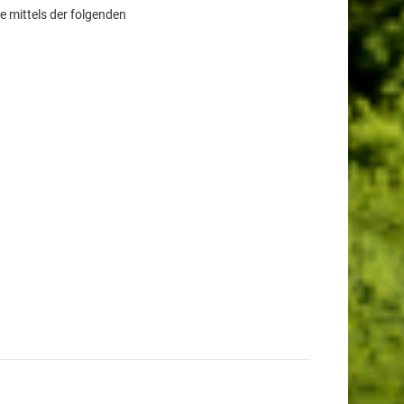
 mittels der folgenden