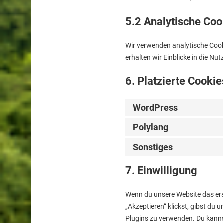
5.2 Analytische Coo
Wir verwenden analytische Cooki
erhalten wir Einblicke in die Nu
6. Platzierte Cookie
WordPress
Polylang
Sonstiges
7. Einwilligung
Wenn du unsere Website das erst
„Akzeptieren“ klickst, gibst du 
Plugins zu verwenden. Du kanns